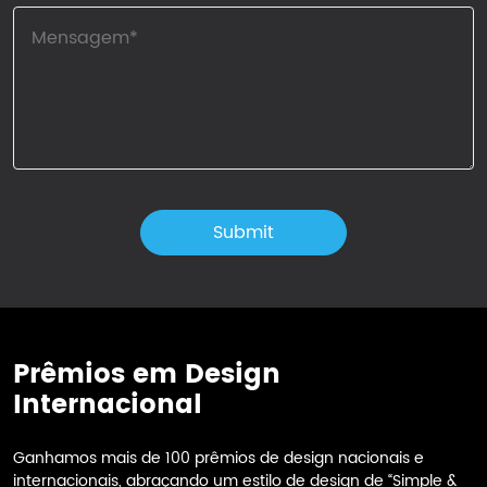
Prêmios em Design
Internacional
Ganhamos mais de 100 prêmios de design nacionais e
internacionais, abraçando um estilo de design de “Simple &