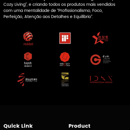
Cozy Living”, e criando todos os produtos mais vendidos
com uma mentalidade de “Profissionalismo, Foco,
Perfeição, Atenção aos Detalhes e Equilíbrio”.
Quick Link
Product