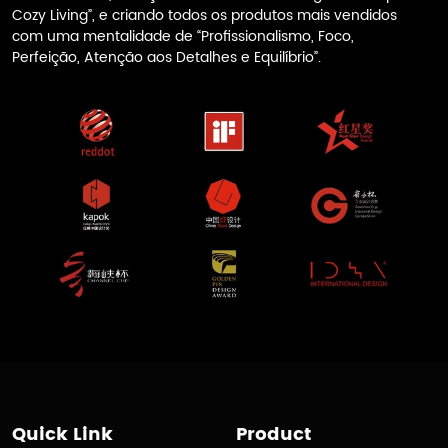
Cozy Living”, e criando todos os produtos mais vendidos
com uma mentalidade de “Profissionalismo, Foco,
Perfeição, Atenção aos Detalhes e Equilíbrio”.
Quick Link
Product