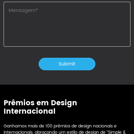
Prêmios em Design
Internacional
Ganhamos mais de 100 prêmios de design nacionais e
internacionais, abraçando um estilo de design de “Simple &