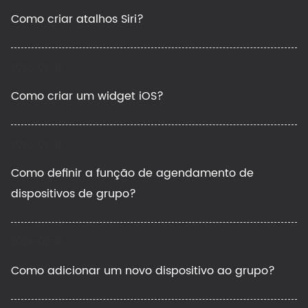
Como criar atalhos Siri?
2026-02-10
Como criar um widget iOS?
2026-02-10
Como definir a função de agendamento de
dispositivos de grupo?
2026-02-10
Como adicionar um novo dispositivo ao grupo?