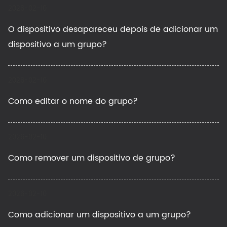
2026-02-10
O dispositivo desapareceu depois de adicionar um
dispositivo a um grupo?
2026-02-10
Como editar o nome do grupo?
2026-02-10
Como remover um dispositivo de grupo?
2026-02-10
Como adicionar um dispositivo a um grupo?