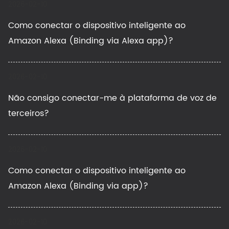
2026-02-10
Como conectar o dispositivo inteligente ao
Amazon Alexa (Binding via Alexa app)?
2026-02-10
Não consigo conectar-me à plataforma de voz de
terceiros?
2026-02-10
Como conectar o dispositivo inteligente ao
Amazon Alexa (Binding via app)?
2026-02-10