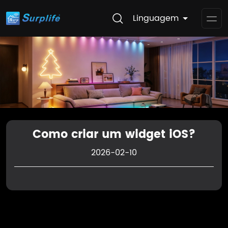
Linguagem
Op
Me
Como criar um widget iOS?
2026-02-10