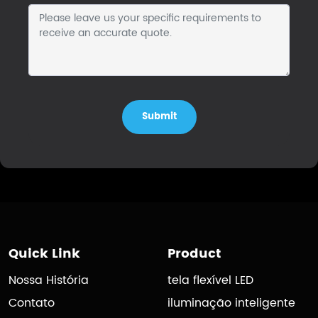
Submit
Quick Link
Product
Nossa História
tela flexível LED
Contato
iluminação inteligente