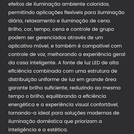
efeitos de iluminação ambiente coloridos,
permitindo aplicações flexíveis para iluminação
diária, relaxamento e iluminação de cena.
Brilho, cor, tempo, cena e controle de grupo
podem ser gerenciados através de um
aplicativo móvel, e também é compatível com
controle de voz, melhorando a experiência geral
da casa inteligente. A fonte de luz LED de alta
eficiência combinada com uma estrutura de
distribuição uniforme de luz em grande área
garante brilho suficiente, reduzindo ao mesmo
tempo o brilho, equilibrando a eficiência
energética e a experiência visual confortável,
tornando-a ideal para soluções modernas de
iluminação doméstica que priorizam a
inteligência e a estética.