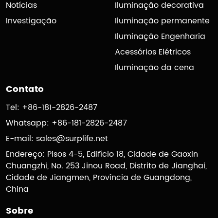
Notícias
Iluminação decorativa
Investigação
Iluminação permanente
Iluminação Engenharia
Acessórios Elétricos
Iluminação da cena
Contato
Tel: +86-181-2826-2487
Whatsapp: +86-181-2826-2487
E-mail:
sales@surplife.net
Endereço: Pisos 4-5, Edifício 18, Cidade de Gaoxin
Chuangzhi, No. 253 Jinou Road, Distrito de Jianghai,
Cidade de Jiangmen, Província de Guangdong,
China
Sobre