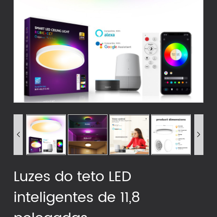


Luzes do teto LED
inteligentes de 11,8