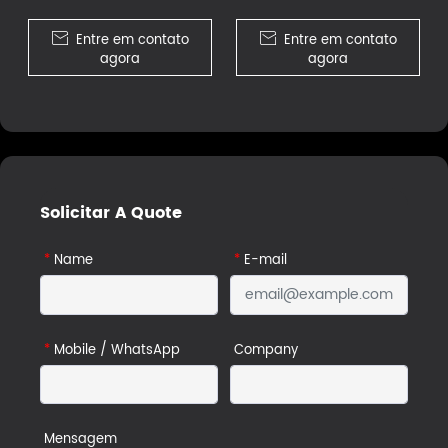
wnlight

Entre em contato

Entre em contato
agora
agora
Solicitar A Quote
*
Name
*
E-mail
*
Mobile / WhatsApp
Company
Mensagem