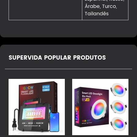
Árabe, Turco,
Tailandês
SUPERVIDA POPULAR PRODUTOS